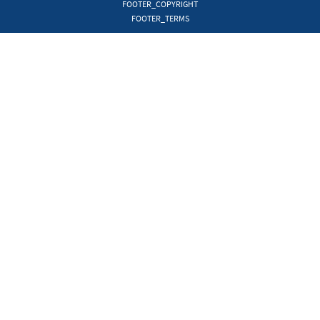
FOOTER_COPYRIGHT
FOOTER_TERMS