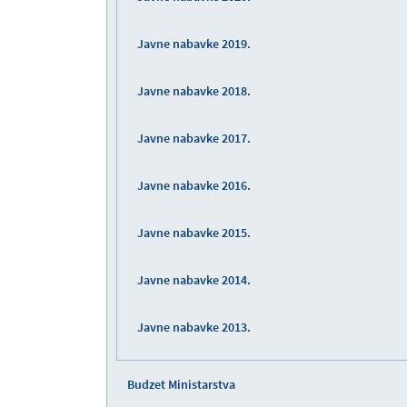
Javne nabavke 2019.
Javne nabavke 2018.
Javne nabavke 2017.
Javne nabavke 2016.
Javne nabavke 2015.
Javne nabavke 2014.
Javne nabavke 2013.
Budzet Ministarstva