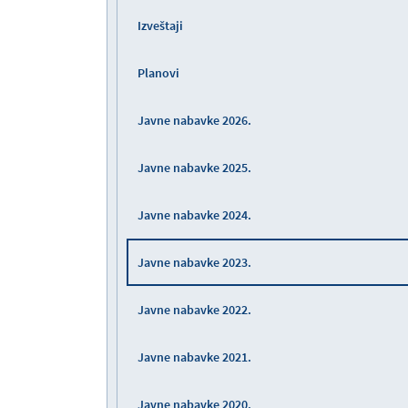
Izveštaji
Planovi
Javne nabavke 2026.
Javne nabavke 2025.
Javne nabavke 2024.
Javne nabavke 2023.
Javne nabavke 2022.
Javne nabavke 2021.
Javne nabavke 2020.