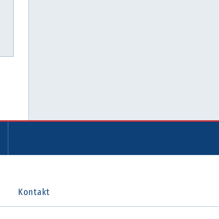
Kontakt