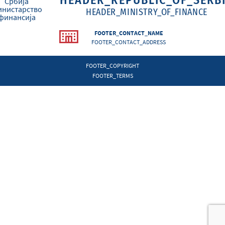
HEADER_MINISTRY_OF_FINANCE
FOOTER_CONTACT_NAME
FOOTER_CONTACT_ADDRESS
FOOTER_COPYRIGHT
FOOTER_TERMS