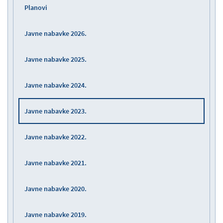
Planovi
Javne nabavke 2026.
Javne nabavke 2025.
Javne nabavke 2024.
Javne nabavke 2023.
Javne nabavke 2022.
Javne nabavke 2021.
Javne nabavke 2020.
Javne nabavke 2019.