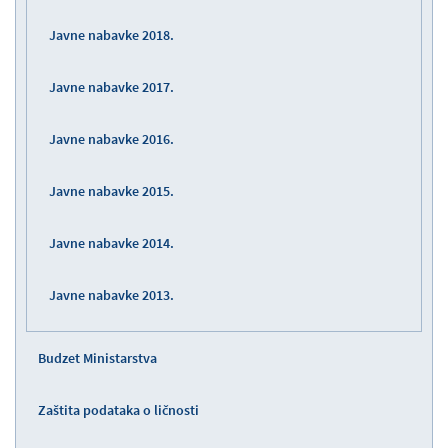
Javne nabavke 2018.
Javne nabavke 2017.
Javne nabavke 2016.
Javne nabavke 2015.
Javne nabavke 2014.
Javne nabavke 2013.
Budzet Ministarstva
Zaštita podataka o ličnosti