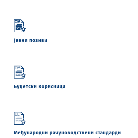
Јавни позиви
Буџетски корисници
Међународни рачуноводствени стандарди