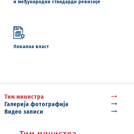
и међународни стандарди ревизије
Локална власт
Тим министра
Галерија фотографија
Видео записи