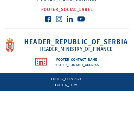
FOOTER_SOCIAL_LABEL
HEADER_REPUBLIC_OF_SERBIA
HEADER_MINISTRY_OF_FINANCE
FOOTER_CONTACT_NAME
FOOTER_CONTACT_ADDRESS
FOOTER_COPYRIGHT
FOOTER_TERMS