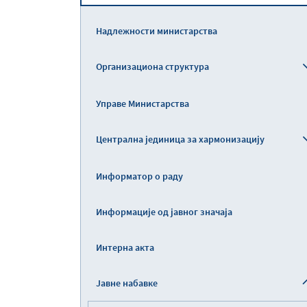
Надлежности министарства
Организациона структура
Управе Министарства
Централна јединица за хармонизацију
Информатор о раду
Информације од јавног значаја
Интерна акта
Јавне набавке