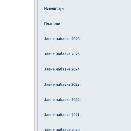
Извештаји
Планови
Јавне набавке 2026.
Јавне набавке 2025.
Јавне набавке 2024.
Јавне набавке 2023.
Јавне набавке 2022.
Јавне набавке 2021.
Јавне набавке 2020.