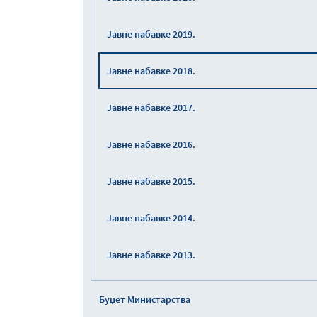
Јавне набавке 2019.
Јавне набавке 2018.
Јавне набавке 2017.
Јавне набавке 2016.
Јавне набавке 2015.
Јавне набавке 2014.
Јавне набавке 2013.
Буџет Министарства