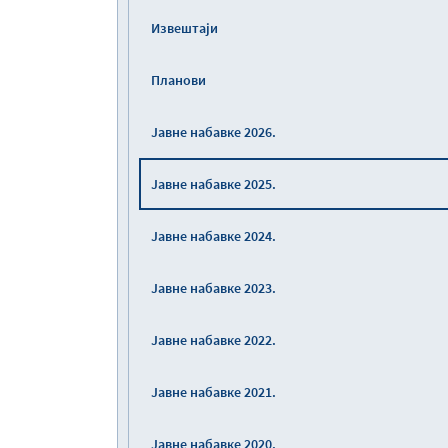
Извештаји
Планови
Јавне набавке 2026.
Јавне набавке 2025.
Јавне набавке 2024.
Јавне набавке 2023.
Јавне набавке 2022.
Јавне набавке 2021.
Јавне набавке 2020.