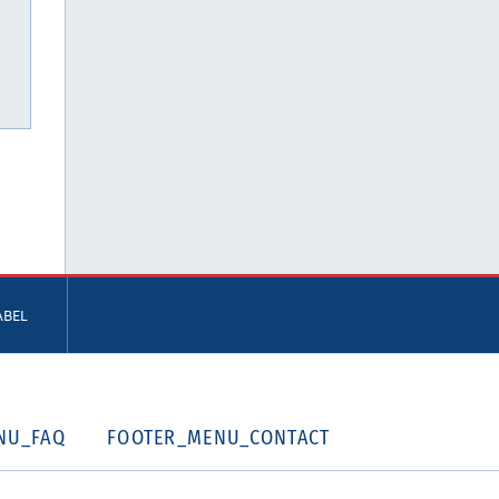
ABEL
NU_FAQ
FOOTER_MENU_CONTACT