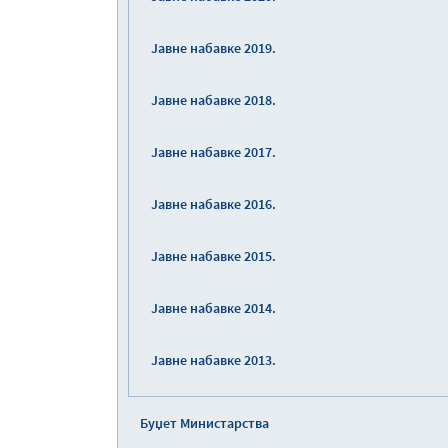
Јавне набавке 2019.
Јавне набавке 2018.
Јавне набавке 2017.
Јавне набавке 2016.
Јавне набавке 2015.
Јавне набавке 2014.
Јавне набавке 2013.
Буџет Министарства