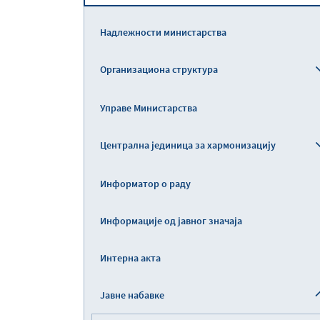
Надлежности министарства
Организациона структура
Управе Министарства
Централна јединица за хармонизацију
Информатор о раду
Информације од јавног значаја
Интерна акта
Јавне набавке