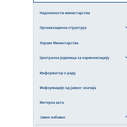
Надлежности министарства
Организациона структура
Управе Министарства
Централна јединица за хармонизацију
Информатор о раду
Информације од јавног значаја
Интерна акта
Јавне набавке