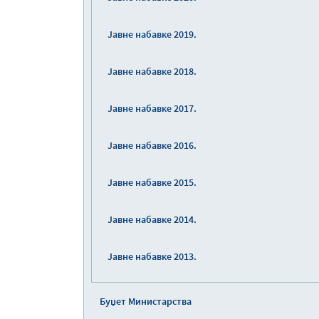
Јавне набавке 2019.
Јавне набавке 2018.
Јавне набавке 2017.
Јавне набавке 2016.
Јавне набавке 2015.
Јавне набавке 2014.
Јавне набавке 2013.
Буџет Министарства