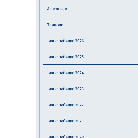
Извештаји
Планови
Јавне набавке 2026.
Јавне набавке 2025.
Јавне набавке 2024.
Јавне набавке 2023.
Јавне набавке 2022.
Јавне набавке 2021.
Јавне набавке 2020.