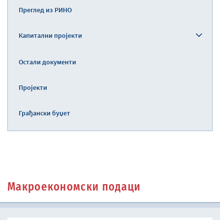
Преглед из РИНО
Капитални пројекти
Остали документи
Пројекти
Грађански буџет
Макроекономски подаци