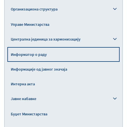
Организациона структура
Управе Министарства
Централна јединица за хармонизацију
Информатор о раду
Информације од јавног значаја
Интерна акта
Јавне набавке
Буџет Министарства