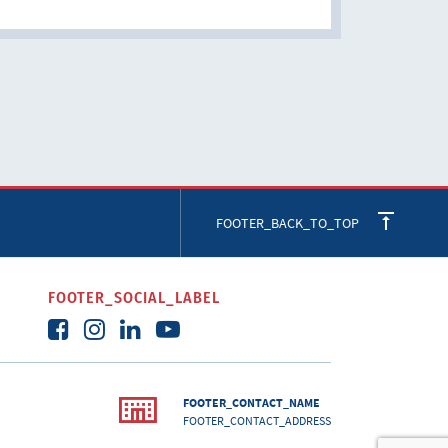
FOOTER_BACK_TO_TOP
FOOTER_SOCIAL_LABEL
FOOTER_CONTACT_NAME
FOOTER_CONTACT_ADDRESS