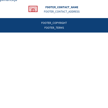
FOOTER_CONTACT_NAME
FOOTER_CONTACT_ADDRESS
FOOTER_COPYRIGHT
FOOTER_TERMS