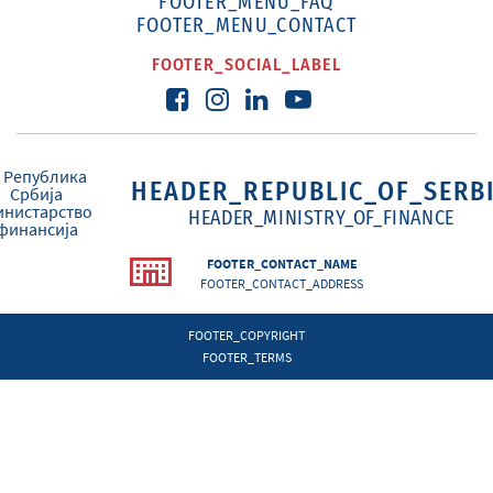
FOOTER_MENU_FAQ
FOOTER_MENU_CONTACT
FOOTER_SOCIAL_LABEL
HEADER_REPUBLIC_OF_SERB
HEADER_MINISTRY_OF_FINANCE
FOOTER_CONTACT_NAME
FOOTER_CONTACT_ADDRESS
FOOTER_COPYRIGHT
FOOTER_TERMS