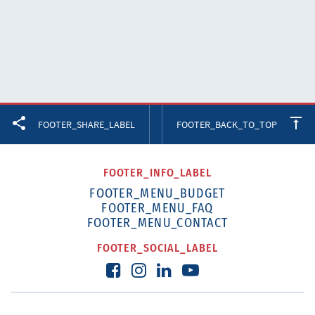
Facebook
Twitter
LinkedIn
FOOTER_SHARE_LABEL
FOOTER_BACK_TO_TOP
FOOTER_INFO_LABEL
FOOTER_MENU_BUDGET
FOOTER_MENU_FAQ
FOOTER_MENU_CONTACT
FOOTER_SOCIAL_LABEL