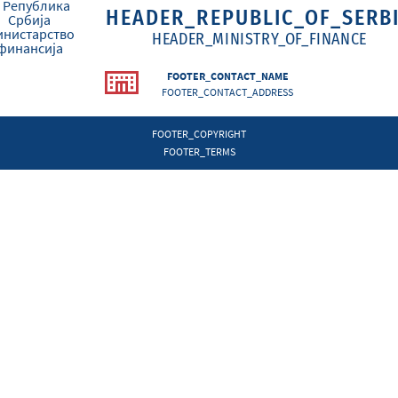
HEADER_REPUBLIC_OF_SERB
HEADER_MINISTRY_OF_FINANCE
FOOTER_CONTACT_NAME
FOOTER_CONTACT_ADDRESS
FOOTER_COPYRIGHT
FOOTER_TERMS