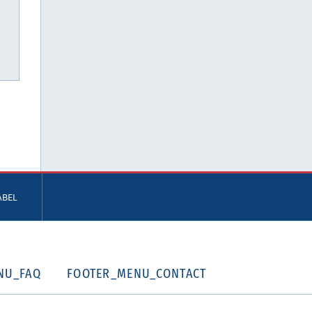
ABEL
NU_FAQ
FOOTER_MENU_CONTACT