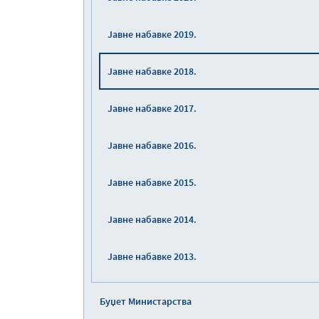
Јавне набавке 2019.
Јавне набавке 2018.
Јавне набавке 2017.
Јавне набавке 2016.
Јавне набавке 2015.
Јавне набавке 2014.
Јавне набавке 2013.
Буџет Министарства