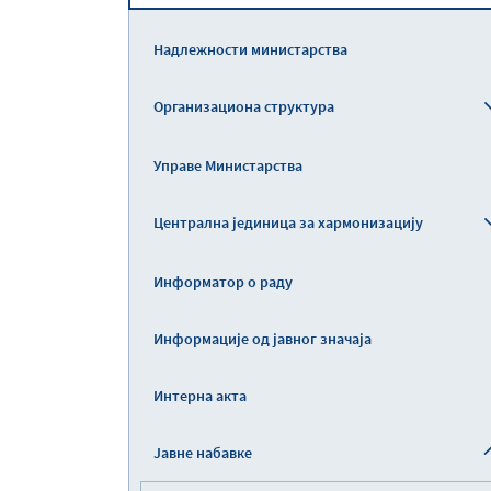
Надлежности министарства
Организациона структура
Управе Министарства
Централна јединица за хармонизацију
Информатор о раду
Информације од јавног значаја
Интерна акта
Јавне набавке