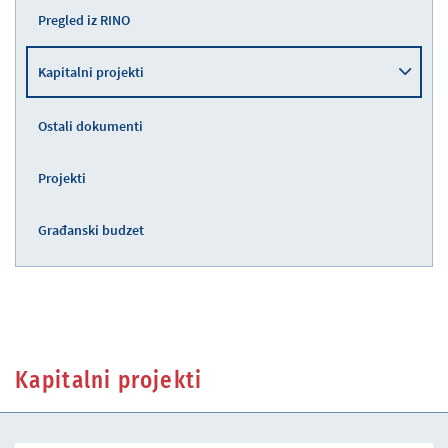
Pregled iz RINO
Kapitalni projekti
Ostali dokumenti
Projekti
Građanski budzet
Kapitalni projekti