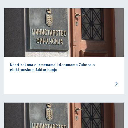
Nacrt zakona o izmenama i dopunama Zakona o
elektronskom fakturisanju