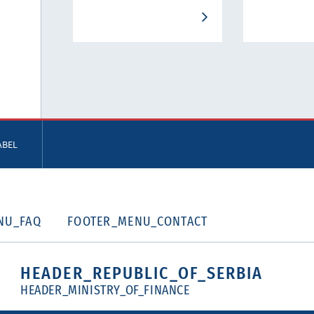
ABEL
NU_FAQ
FOOTER_MENU_CONTACT
HEADER_REPUBLIC_OF_SERBIA
HEADER_MINISTRY_OF_FINANCE