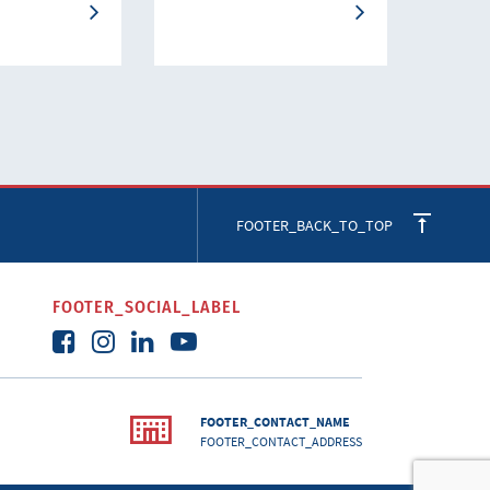
FOOTER_BACK_TO_TOP
FOOTER_SOCIAL_LABEL
FOOTER_CONTACT_NAME
FOOTER_CONTACT_ADDRESS