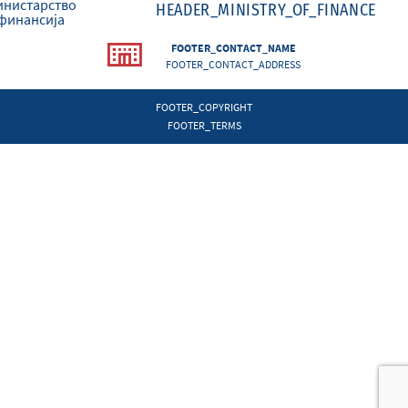
HEADER_MINISTRY_OF_FINANCE
FOOTER_CONTACT_NAME
FOOTER_CONTACT_ADDRESS
FOOTER_COPYRIGHT
FOOTER_TERMS