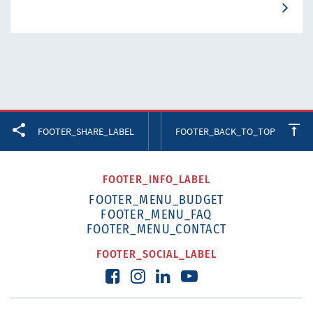
Facebook
Twitter
LinkedIn
FOOTER_SHARE_LABEL
FOOTER_BACK_TO_TOP
FOOTER_INFO_LABEL
FOOTER_MENU_BUDGET
FOOTER_MENU_FAQ
FOOTER_MENU_CONTACT
FOOTER_SOCIAL_LABEL