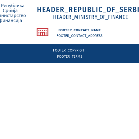
HEADER_REPUBLIC_OF_SERB
HEADER_MINISTRY_OF_FINANCE
FOOTER_CONTACT_NAME
FOOTER_CONTACT_ADDRESS
FOOTER_COPYRIGHT
FOOTER_TERMS