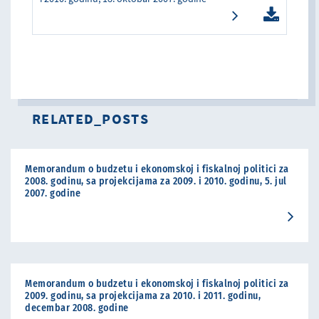
RELATED_POSTS
Memorandum o budzetu i ekonomskoj i fiskalnoj politici za
2008. godinu, sa projekcijama za 2009. i 2010. godinu, 5. jul
2007. godine
Memorandum o budzetu i ekonomskoj i fiskalnoj politici za
2009. godinu, sa projekcijama za 2010. i 2011. godinu,
decembar 2008. godine