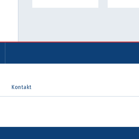
Kontakt