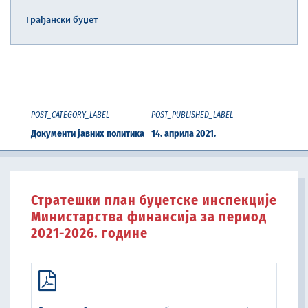
Грађански буџет
POST_CATEGORY_LABEL
POST_PUBLISHED_LABEL
Документи јавних политика
14. априла 2021.
Стратешки план буџетске инспекције
Министарства финансија за период
2021-2026. године