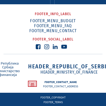
FOOTER_INFO_LABEL
FOOTER_MENU_BUDGET
FOOTER_MENU_FAQ
FOOTER_MENU_CONTACT
FOOTER_SOCIAL_LABEL
HEADER_REPUBLIC_OF_SERB
HEADER_MINISTRY_OF_FINANCE
FOOTER_CONTACT_NAME
FOOTER_CONTACT_ADDRESS
FOOTER_COPYRIGHT
FOOTER_TERMS