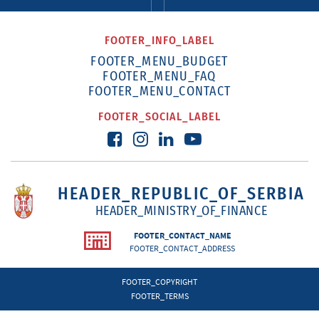
FOOTER_INFO_LABEL
FOOTER_MENU_BUDGET
FOOTER_MENU_FAQ
FOOTER_MENU_CONTACT
FOOTER_SOCIAL_LABEL
HEADER_REPUBLIC_OF_SERBIA
HEADER_MINISTRY_OF_FINANCE
FOOTER_CONTACT_NAME
FOOTER_CONTACT_ADDRESS
FOOTER_COPYRIGHT
FOOTER_TERMS