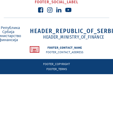
FOOTER_SOCIAL_LABEL
HEADER_REPUBLIC_OF_SERB
HEADER_MINISTRY_OF_FINANCE
FOOTER_CONTACT_NAME
FOOTER_CONTACT_ADDRESS
FOOTER_COPYRIGHT
FOOTER_TERMS