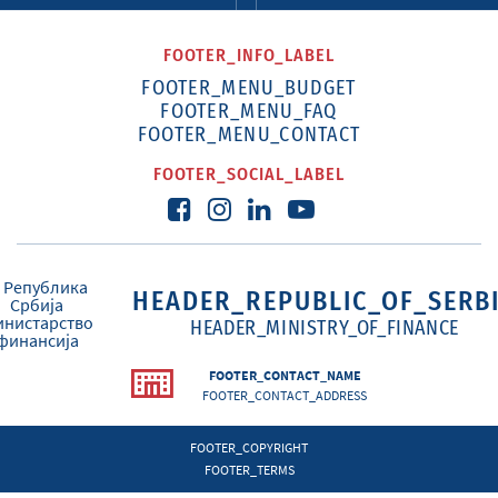
FOOTER_INFO_LABEL
FOOTER_MENU_BUDGET
FOOTER_MENU_FAQ
FOOTER_MENU_CONTACT
FOOTER_SOCIAL_LABEL
HEADER_REPUBLIC_OF_SERB
HEADER_MINISTRY_OF_FINANCE
FOOTER_CONTACT_NAME
FOOTER_CONTACT_ADDRESS
FOOTER_COPYRIGHT
FOOTER_TERMS