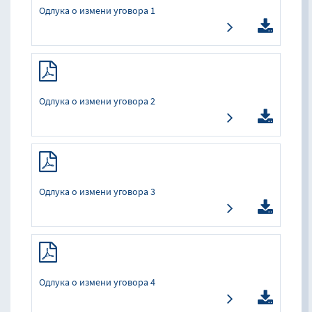
Одлука о измени уговора 1
Одлука о измени уговора 2
Одлука о измени уговора 3
Одлука о измени уговора 4