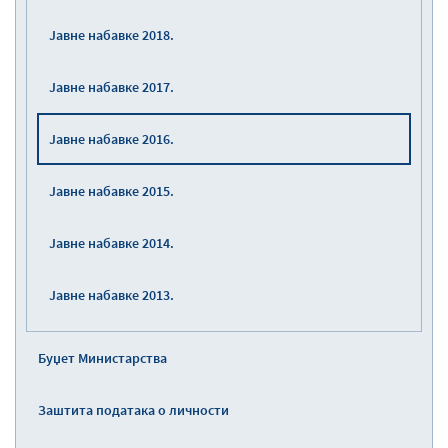
Јавне набавке 2018.
Јавне набавке 2017.
Јавне набавке 2016.
Јавне набавке 2015.
Јавне набавке 2014.
Јавне набавке 2013.
Буџет Министарства
Заштита података о личности