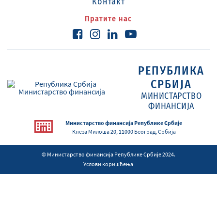
Контакт
Пратите нас
РЕПУБЛИКА
СРБИЈА
МИНИСТАРСТВО
ФИНАНСИЈА
Министарство финансија Републике Србије
Кнеза Милоша 20, 11000 Београд, Србија
© Министарство финансија Републике Србије 2024.
Услови коришћења