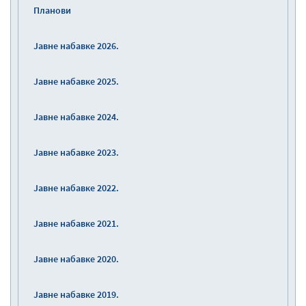
Планови
Јавне набавке 2026.
Јавне набавке 2025.
Јавне набавке 2024.
Јавне набавке 2023.
Јавне набавке 2022.
Јавне набавке 2021.
Јавне набавке 2020.
Јавне набавке 2019.