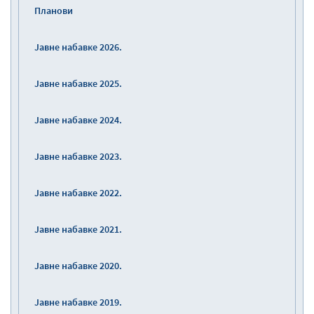
Планови
Јавне набавке 2026.
Јавне набавке 2025.
Јавне набавке 2024.
Јавне набавке 2023.
Јавне набавке 2022.
Јавне набавке 2021.
Јавне набавке 2020.
Јавне набавке 2019.