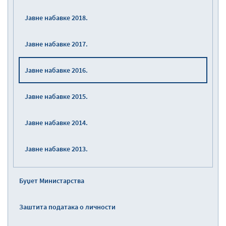
Јавне набавке 2018.
Јавне набавке 2017.
Јавне набавке 2016.
Јавне набавке 2015.
Јавне набавке 2014.
Јавне набавке 2013.
Буџет Министарства
Заштита података о личности