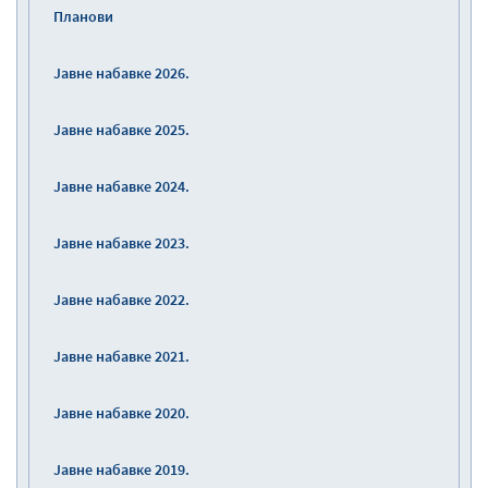
Планови
Јавне набавке 2026.
Јавне набавке 2025.
Јавне набавке 2024.
Јавне набавке 2023.
Јавне набавке 2022.
Јавне набавке 2021.
Јавне набавке 2020.
Јавне набавке 2019.