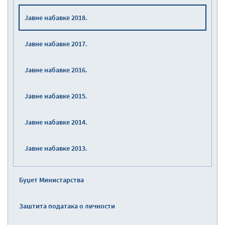
Јавне набавке 2018.
Јавне набавке 2017.
Јавне набавке 2016.
Јавне набавке 2015.
Јавне набавке 2014.
Јавне набавке 2013.
Буџет Министарства
Заштита података о личности