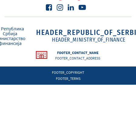
HEADER_REPUBLIC_OF_SERB
HEADER_MINISTRY_OF_FINANCE
FOOTER_CONTACT_NAME
FOOTER_CONTACT_ADDRESS
FOOTER_COPYRIGHT
FOOTER_TERMS