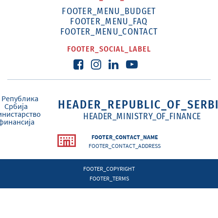
FOOTER_MENU_BUDGET
FOOTER_MENU_FAQ
FOOTER_MENU_CONTACT
FOOTER_SOCIAL_LABEL
HEADER_REPUBLIC_OF_SERB
HEADER_MINISTRY_OF_FINANCE
FOOTER_CONTACT_NAME
FOOTER_CONTACT_ADDRESS
FOOTER_COPYRIGHT
FOOTER_TERMS