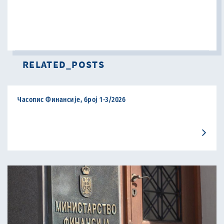
RELATED_POSTS
Часопис Финансије, број 1-3/2026