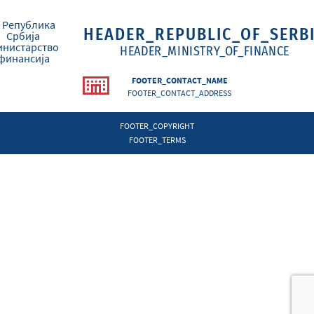
HEADER_REPUBLIC_OF_SERB
HEADER_MINISTRY_OF_FINANCE
FOOTER_CONTACT_NAME
FOOTER_CONTACT_ADDRESS
FOOTER_COPYRIGHT
FOOTER_TERMS