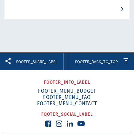
Facebook
Twitter
LinkedIn
FOOTER_SHARE_LABEL
FOOTER_BACK_TO_TOP
FOOTER_INFO_LABEL
FOOTER_MENU_BUDGET
FOOTER_MENU_FAQ
FOOTER_MENU_CONTACT
FOOTER_SOCIAL_LABEL