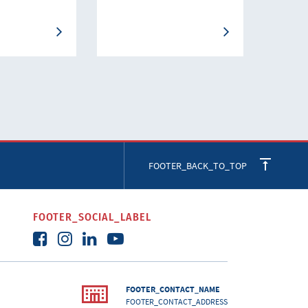
FOOTER_BACK_TO_TOP
FOOTER_SOCIAL_LABEL
FOOTER_CONTACT_NAME
FOOTER_CONTACT_ADDRESS