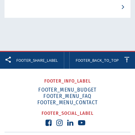
Facebook
Twitter
LinkedIn
FOOTER_SHARE_LABEL
FOOTER_BACK_TO_TOP
FOOTER_INFO_LABEL
FOOTER_MENU_BUDGET
FOOTER_MENU_FAQ
FOOTER_MENU_CONTACT
FOOTER_SOCIAL_LABEL