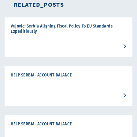
RELATED_POSTS
Vujovic: Serbia Aligning Fiscal Policy To EU Standards
Expeditiously
HELP SERBIA- ACCOUNT BALANCE
HELP SERBIA- ACCOUNT BALANCE