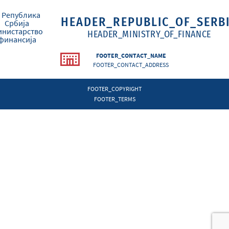
HEADER_REPUBLIC_OF_SERB
HEADER_MINISTRY_OF_FINANCE
FOOTER_CONTACT_NAME
FOOTER_CONTACT_ADDRESS
FOOTER_COPYRIGHT
FOOTER_TERMS