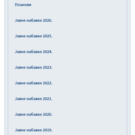
Планови
Јавне набавке 2026.
Јавне набавке 2025.
Јавне набавке 2024.
Јавне набавке 2023.
Јавне набавке 2022.
Јавне набавке 2021.
Јавне набавке 2020.
Јавне набавке 2019.