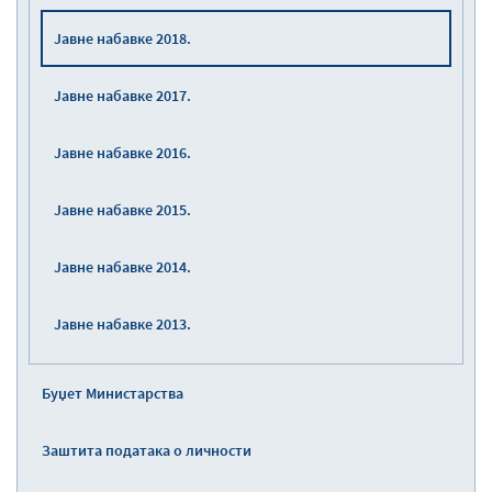
Јавне набавке 2018.
Јавне набавке 2017.
Јавне набавке 2016.
Јавне набавке 2015.
Јавне набавке 2014.
Јавне набавке 2013.
Буџет Министарства
Заштита података о личности