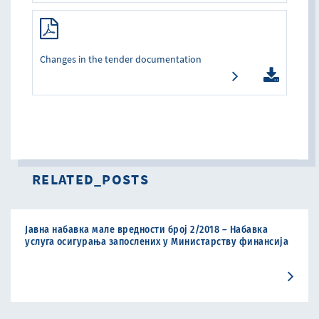
Changes in the tender documentation
RELATED_POSTS
Јавна набавка мале вредности број 2/2018 – Набавка
услуга осигурања запослених у Министарству финансија