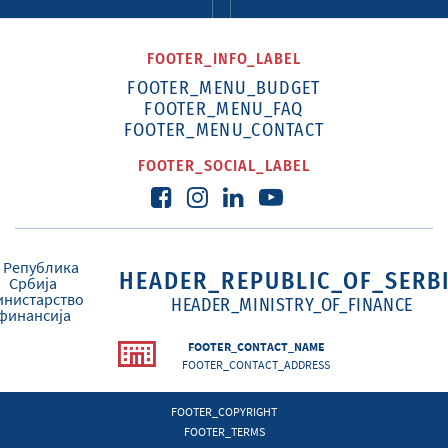
FOOTER_INFO_LABEL
FOOTER_MENU_BUDGET
FOOTER_MENU_FAQ
FOOTER_MENU_CONTACT
FOOTER_SOCIAL_LABEL
HEADER_REPUBLIC_OF_SERB
HEADER_MINISTRY_OF_FINANCE
FOOTER_CONTACT_NAME
FOOTER_CONTACT_ADDRESS
FOOTER_COPYRIGHT
FOOTER_TERMS