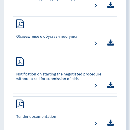
Обавештење о обустави поступка
Notification on starting the negotiated procedure
without a call for submission of bids
Tender documentation