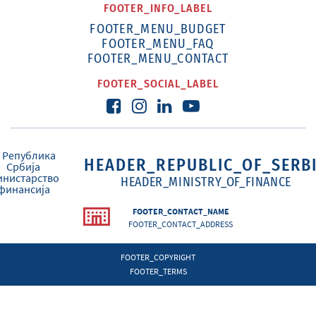
FOOTER_INFO_LABEL
FOOTER_MENU_BUDGET
FOOTER_MENU_FAQ
FOOTER_MENU_CONTACT
FOOTER_SOCIAL_LABEL
HEADER_REPUBLIC_OF_SERB
HEADER_MINISTRY_OF_FINANCE
FOOTER_CONTACT_NAME
FOOTER_CONTACT_ADDRESS
FOOTER_COPYRIGHT
FOOTER_TERMS