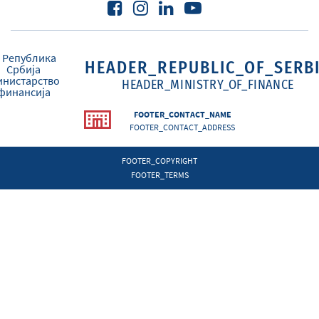
HEADER_REPUBLIC_OF_SERB
HEADER_MINISTRY_OF_FINANCE
FOOTER_CONTACT_NAME
FOOTER_CONTACT_ADDRESS
FOOTER_COPYRIGHT
FOOTER_TERMS