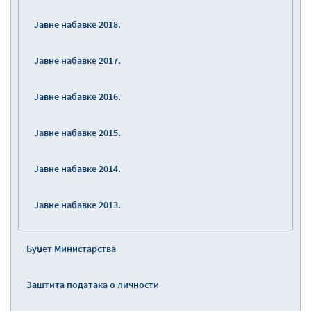
Јавне набавке 2018.
Јавне набавке 2017.
Јавне набавке 2016.
Јавне набавке 2015.
Јавне набавке 2014.
Јавне набавке 2013.
Буџет Министарства
Заштита података о личности