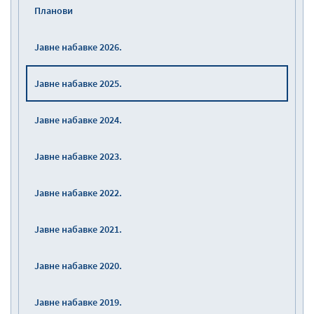
Планови
Јавне набавке 2026.
Јавне набавке 2025.
Јавне набавке 2024.
Јавне набавке 2023.
Јавне набавке 2022.
Јавне набавке 2021.
Јавне набавке 2020.
Јавне набавке 2019.