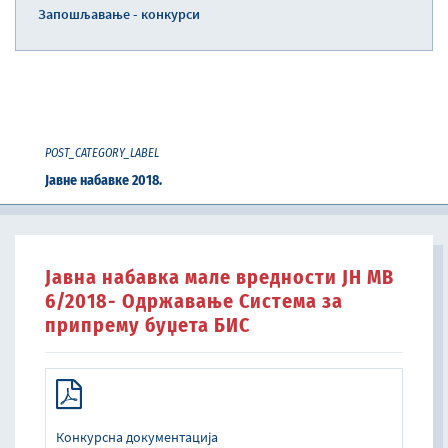
Запошљавање - конкурси
POST_CATEGORY_LABEL
Јавне набавке 2018.
Јавна набавка мале вредности ЈН МВ
6/2018- Одржавање Система за
припрему буџета БИС
Конкурсна документација