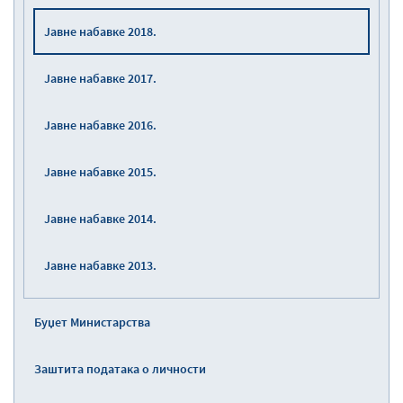
Јавне набавке 2018.
Јавне набавке 2017.
Јавне набавке 2016.
Јавне набавке 2015.
Јавне набавке 2014.
Јавне набавке 2013.
Буџет Министарства
Заштита података о личности