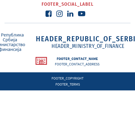
FOOTER_SOCIAL_LABEL
HEADER_REPUBLIC_OF_SERB
HEADER_MINISTRY_OF_FINANCE
FOOTER_CONTACT_NAME
FOOTER_CONTACT_ADDRESS
FOOTER_COPYRIGHT
FOOTER_TERMS