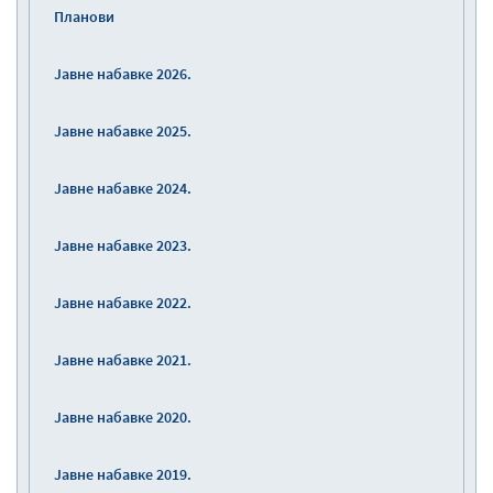
Планови
Јавне набавке 2026.
Јавне набавке 2025.
Јавне набавке 2024.
Јавне набавке 2023.
Јавне набавке 2022.
Јавне набавке 2021.
Јавне набавке 2020.
Јавне набавке 2019.