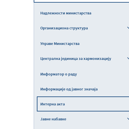
Надлежности министарства
Организациона структура
Управе Министарства
Централна јединица за хармонизацију
Информатор о раду
Информације од јавног значаја
Интерна акта
Јавне набавке