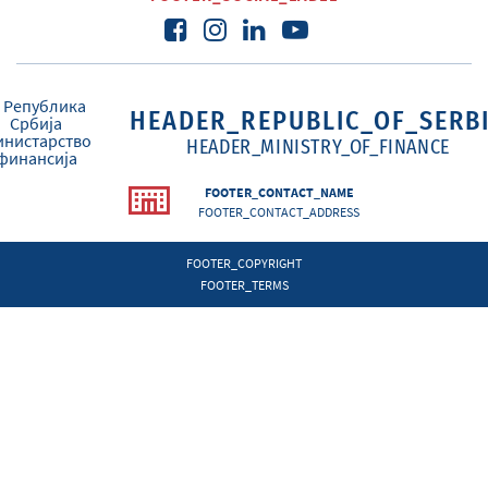
HEADER_REPUBLIC_OF_SERB
HEADER_MINISTRY_OF_FINANCE
FOOTER_CONTACT_NAME
FOOTER_CONTACT_ADDRESS
FOOTER_COPYRIGHT
FOOTER_TERMS