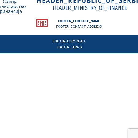
HEADER_REPUBLIC_OF_SERB
HEADER_MINISTRY_OF_FINANCE
FOOTER_CONTACT_NAME
FOOTER_CONTACT_ADDRESS
FOOTER_COPYRIGHT
FOOTER_TERMS