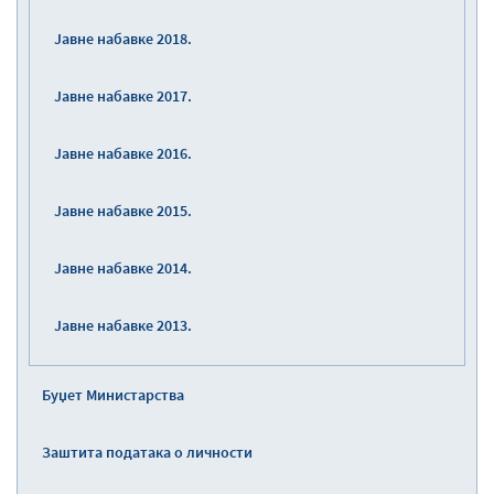
Јавне набавке 2018.
Јавне набавке 2017.
Јавне набавке 2016.
Јавне набавке 2015.
Јавне набавке 2014.
Јавне набавке 2013.
Буџет Министарства
Заштита података о личности