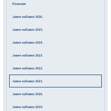
Планови
Јавне набавке 2026.
Јавне набавке 2025.
Јавне набавке 2024.
Јавне набавке 2023.
Јавне набавке 2022.
Јавне набавке 2021.
Јавне набавке 2020.
Јавне набавке 2019.