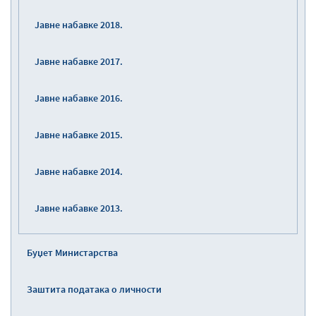
Јавне набавке 2018.
Јавне набавке 2017.
Јавне набавке 2016.
Јавне набавке 2015.
Јавне набавке 2014.
Јавне набавке 2013.
Буџет Министарства
Заштита података о личности