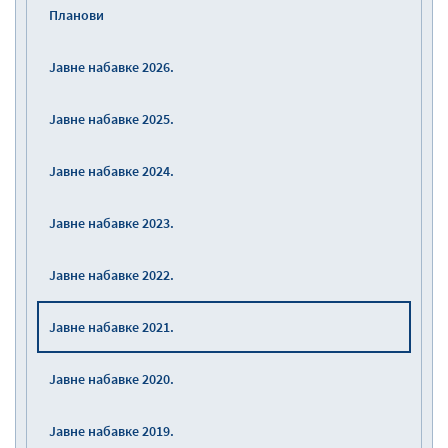
Планови
Јавне набавке 2026.
Јавне набавке 2025.
Јавне набавке 2024.
Јавне набавке 2023.
Јавне набавке 2022.
Јавне набавке 2021.
Јавне набавке 2020.
Јавне набавке 2019.