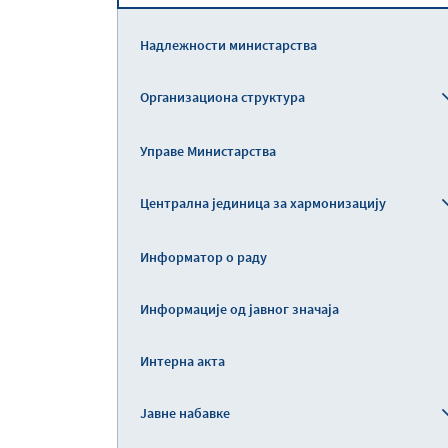
Надлежности министарства
Организациона структура
Управе Министарства
Централна јединица за хармонизацију
Информатор о раду
Информације од јавног значаја
Интерна акта
Јавне набавке