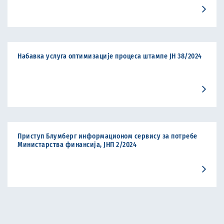
Набавка услуга оптимизације процеса штампе ЈН 38/2024
Приступ Блумберг информационом сервису за потребе
Министарства финансија, ЈНП 2/2024