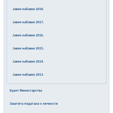
Јавне набавке 2018.
Јавне набавке 2017.
Јавне набавке 2016.
Јавне набавке 2015.
Јавне набавке 2014.
Јавне набавке 2013.
Буџет Министарства
Заштита података о личности