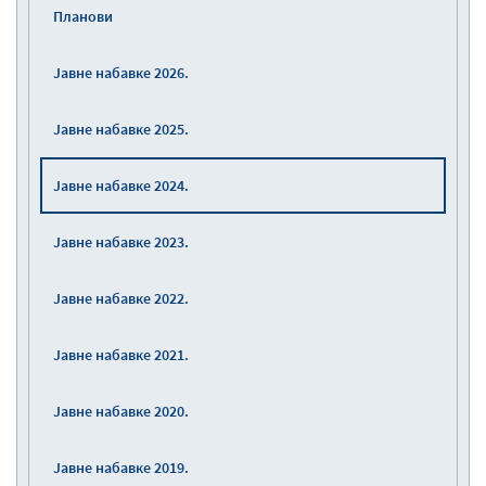
Планови
Јавне набавке 2026.
Јавне набавке 2025.
Јавне набавке 2024.
Јавне набавке 2023.
Јавне набавке 2022.
Јавне набавке 2021.
Јавне набавке 2020.
Јавне набавке 2019.