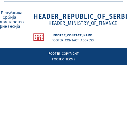
HEADER_REPUBLIC_OF_SERB
HEADER_MINISTRY_OF_FINANCE
FOOTER_CONTACT_NAME
FOOTER_CONTACT_ADDRESS
FOOTER_COPYRIGHT
FOOTER_TERMS