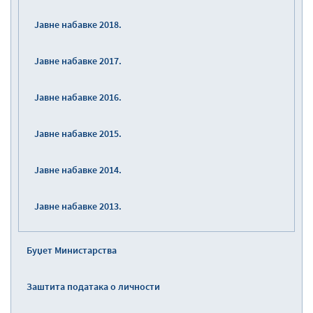
Јавне набавке 2018.
Јавне набавке 2017.
Јавне набавке 2016.
Јавне набавке 2015.
Јавне набавке 2014.
Јавне набавке 2013.
Буџет Министарства
Заштита података о личности