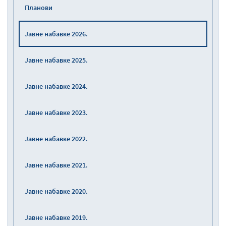
Планови
Јавне набавке 2026.
Јавне набавке 2025.
Јавне набавке 2024.
Јавне набавке 2023.
Јавне набавке 2022.
Јавне набавке 2021.
Јавне набавке 2020.
Јавне набавке 2019.