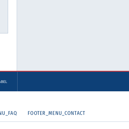
ABEL
NU_FAQ
FOOTER_MENU_CONTACT