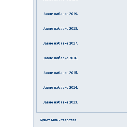
Јавне набавке 2019.
Јавне набавке 2018.
Јавне набавке 2017.
Јавне набавке 2016.
Јавне набавке 2015.
Јавне набавке 2014.
Јавне набавке 2013.
Буџет Министарства