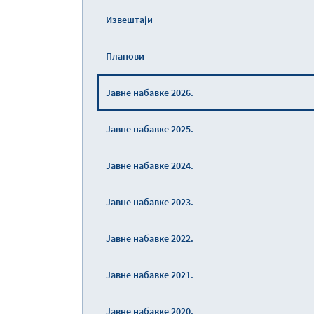
Извештаји
Планови
Јавне набавке 2026.
Јавне набавке 2025.
Јавне набавке 2024.
Јавне набавке 2023.
Јавне набавке 2022.
Јавне набавке 2021.
Јавне набавке 2020.