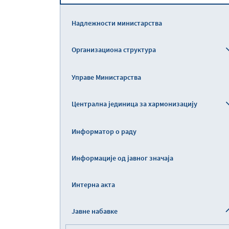
Надлежности министарства
Организациона структура
Управе Министарства
Централна јединица за хармонизацију
Информатор о раду
Информације од јавног значаја
Интерна акта
Јавне набавке