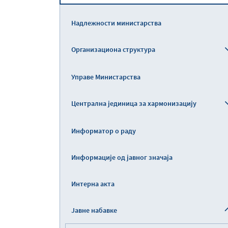
Надлежности министарства
Организациона структура
Управе Министарства
Централна јединица за хармонизацију
Информатор о раду
Информације од јавног значаја
Интерна акта
Јавне набавке