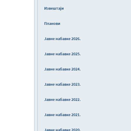
Извештаји
Планови
Јавне набавке 2026.
Јавне набавке 2025.
Јавне набавке 2024.
Јавне набавке 2023.
Јавне набавке 2022.
Јавне набавке 2021.
Јавне набавке 2020.