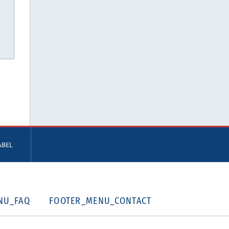
ABEL
NU_FAQ
FOOTER_MENU_CONTACT