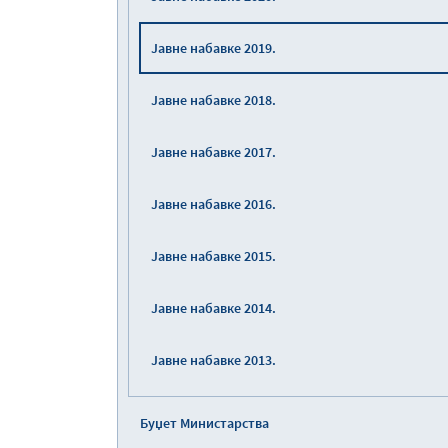
Јавне набавке 2019.
Јавне набавке 2018.
Јавне набавке 2017.
Јавне набавке 2016.
Јавне набавке 2015.
Јавне набавке 2014.
Јавне набавке 2013.
Буџет Министарства