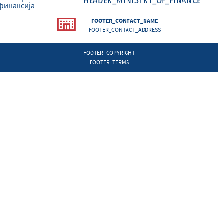
HEADER_MINISTRY_OF_FINANCE
FOOTER_CONTACT_NAME
FOOTER_CONTACT_ADDRESS
FOOTER_COPYRIGHT
FOOTER_TERMS